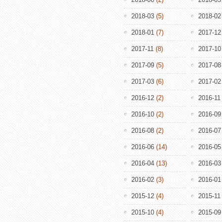
2018-03
(5)
2018-02
2018-01
(7)
2017-12
2017-11
(8)
2017-10
2017-09
(5)
2017-08
2017-03
(6)
2017-02
2016-12
(2)
2016-11
2016-10
(2)
2016-09
2016-08
(2)
2016-07
2016-06
(14)
2016-05
2016-04
(13)
2016-03
2016-02
(3)
2016-01
2015-12
(4)
2015-11
2015-10
(4)
2015-09