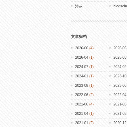
涛叔
blogscl
文章归档
2026-06
(4)
2026-05
2026-04
(1)
2025-03
2024-07
(1)
2024-02
2024-01
(1)
2023-10
2023-09
(1)
2023-06
2022-06
(2)
2022-04
2021-06
(4)
2021-05
2021-04
(1)
2021-03
2021-01
(2)
2020-12