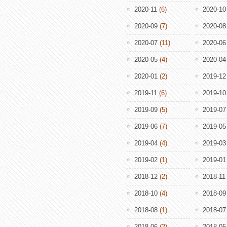
2020-11
(6)
2020-10
2020-09
(7)
2020-08
2020-07
(11)
2020-06
2020-05
(4)
2020-04
2020-01
(2)
2019-12
2019-11
(6)
2019-10
2019-09
(5)
2019-07
2019-06
(7)
2019-05
2019-04
(4)
2019-03
2019-02
(1)
2019-01
2018-12
(2)
2018-11
2018-10
(4)
2018-09
2018-08
(1)
2018-07
2018-06
(2)
2018-05