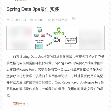
Spring Data Jpa最佳实践
2019-11-11
Spring
9374次点击
前言 Spring Data Jpa框架的目标是显著减少实现各种持久性存储
的数据访问层所需的样板代码量。Spring Data Jpa存储库抽象中的中
央接口是Repository。它需要领域实体类以及领域实体ID类型作为类
型参数来进行管理。该接口主要用作标记接口，以捕获要使用的类型
并帮助您发现扩展该接口的接口。CrudRepository、JpaRepository是
更具体的数据操作抽象，一般我们在项目中使用的时候定义我们的领
域...
阅读全文 »