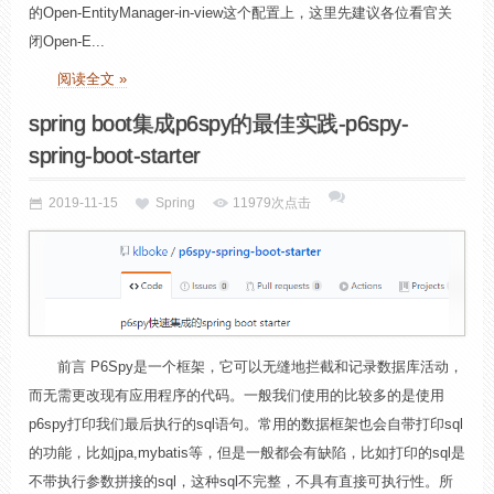
的Open-EntityManager-in-view这个配置上，这里先建议各位看官关
闭Open-E...
阅读全文 »
spring boot集成p6spy的最佳实践-p6spy-
spring-boot-starter
2019-11-15
Spring
11979次点击
前言 P6Spy是一个框架，它可以无缝地拦截和记录数据库活动，
而无需更改现有应用程序的代码。一般我们使用的比较多的是使用
p6spy打印我们最后执行的sql语句。常用的数据框架也会自带打印sql
的功能，比如jpa,mybatis等，但是一般都会有缺陷，比如打印的sql是
不带执行参数拼接的sql，这种sql不完整，不具有直接可执行性。所