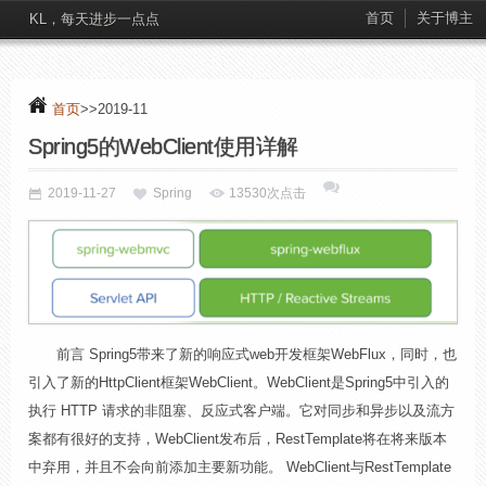
首页
关于博主
KL，每天进步一点点
首页
>>2019-11
Spring5的WebClient使用详解
2019-11-27
Spring
13530次点击
前言 Spring5带来了新的响应式web开发框架WebFlux，同时，也
引入了新的HttpClient框架WebClient。WebClient是Spring5中引入的
执行 HTTP 请求的非阻塞、反应式客户端。它对同步和异步以及流方
案都有很好的支持，WebClient发布后，RestTemplate将在将来版本
中弃用，并且不会向前添加主要新功能。 WebClient与RestTemplate