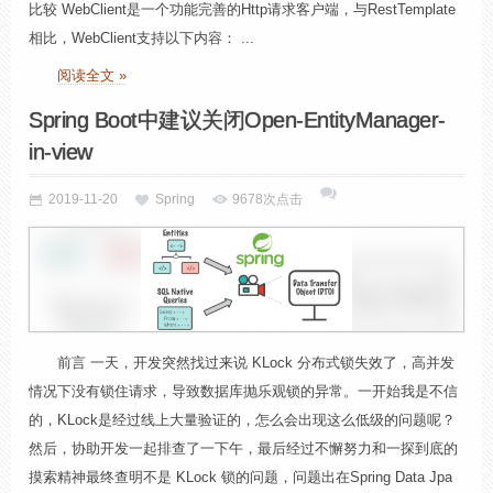
比较 WebClient是一个功能完善的Http请求客户端，与RestTemplate
相比，WebClient支持以下内容： ...
阅读全文 »
Spring Boot中建议关闭Open-EntityManager-
in-view
2019-11-20
Spring
9678次点击
前言 一天，开发突然找过来说 KLock 分布式锁失效了，高并发
情况下没有锁住请求，导致数据库抛乐观锁的异常。一开始我是不信
的，KLock是经过线上大量验证的，怎么会出现这么低级的问题呢？
然后，协助开发一起排查了一下午，最后经过不懈努力和一探到底的
摸索精神最终查明不是 KLock 锁的问题，问题出在Spring Data Jpa