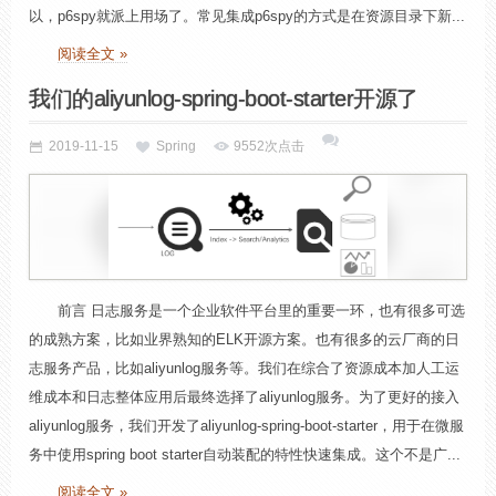
以，p6spy就派上用场了。常见集成p6spy的方式是在资源目录下新...
阅读全文 »
我们的aliyunlog-spring-boot-starter开源了
2019-11-15
Spring
9552次点击
前言 日志服务是一个企业软件平台里的重要一环，也有很多可选
的成熟方案，比如业界熟知的ELK开源方案。也有很多的云厂商的日
志服务产品，比如aliyunlog服务等。我们在综合了资源成本加人工运
维成本和日志整体应用后最终选择了aliyunlog服务。为了更好的接入
aliyunlog服务，我们开发了aliyunlog-spring-boot-starter，用于在微服
务中使用spring boot starter自动装配的特性快速集成。这个不是广...
阅读全文 »