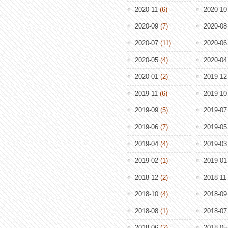
2020-11
(6)
2020-10
2020-09
(7)
2020-08
2020-07
(11)
2020-06
2020-05
(4)
2020-04
2020-01
(2)
2019-12
2019-11
(6)
2019-10
2019-09
(5)
2019-07
2019-06
(7)
2019-05
2019-04
(4)
2019-03
2019-02
(1)
2019-01
2018-12
(2)
2018-11
2018-10
(4)
2018-09
2018-08
(1)
2018-07
2018-06
(2)
2018-05