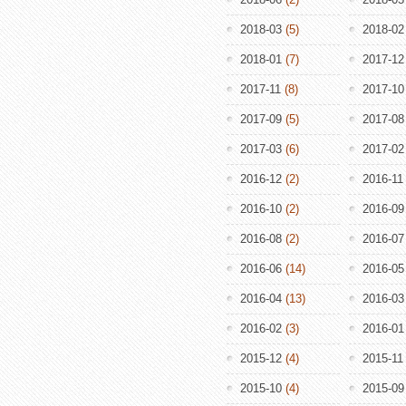
2018-03
(5)
2018-02
2018-01
(7)
2017-12
2017-11
(8)
2017-10
2017-09
(5)
2017-08
2017-03
(6)
2017-02
2016-12
(2)
2016-11
2016-10
(2)
2016-09
2016-08
(2)
2016-07
2016-06
(14)
2016-05
2016-04
(13)
2016-03
2016-02
(3)
2016-01
2015-12
(4)
2015-11
2015-10
(4)
2015-09