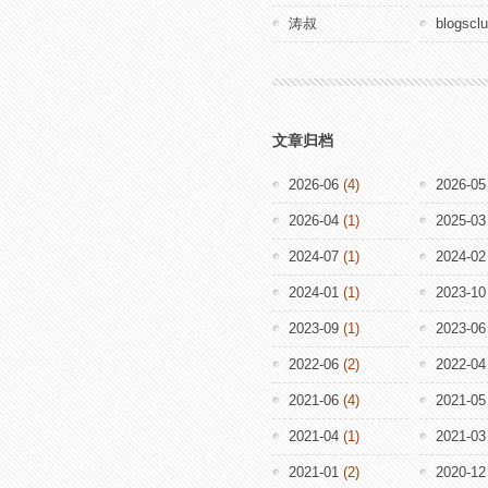
涛叔
blogscl
文章归档
2026-06
(4)
2026-05
2026-04
(1)
2025-03
2024-07
(1)
2024-02
2024-01
(1)
2023-10
2023-09
(1)
2023-06
2022-06
(2)
2022-04
2021-06
(4)
2021-05
2021-04
(1)
2021-03
2021-01
(2)
2020-12