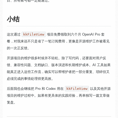
目、所有账号都一定能通过。
小结
这次通过
kkFileView
项目免费领取到六个月 OpenAI Pro 套
餐，对我来说不只是省了一笔订阅费用，更像是开源维护工作被看见
的一次正反馈。
开源项目的维护很多时候并不轻松。除了写代码，还要面对用户反
馈、兼容性问题、文档缺口、版本演进和长期维护成本。AI 工具如果
能真正进入这些工作流，确实可以帮维护者把一部分重复、琐碎但又
必须完成的事情处理得更高效。
后面我也会继续把 Pro 和 Codex 用在
kkFileView
以及其他开源
项目的维护过程中。如果有更具体的实践经验，再单独写一篇文章做
复盘。