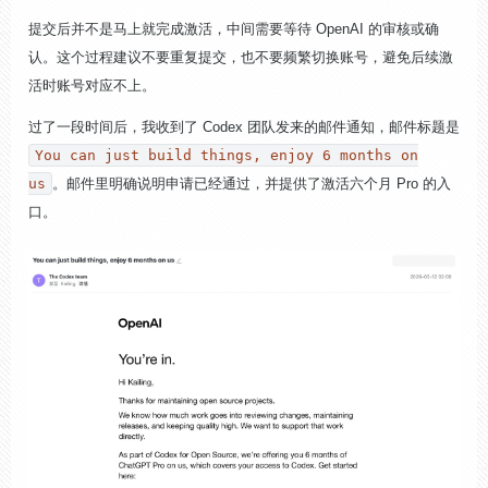
提交后并不是马上就完成激活，中间需要等待 OpenAI 的审核或确
认。这个过程建议不要重复提交，也不要频繁切换账号，避免后续激
活时账号对应不上。
过了一段时间后，我收到了 Codex 团队发来的邮件通知，邮件标题是
You can just build things, enjoy 6 months on
us
。邮件里明确说明申请已经通过，并提供了激活六个月 Pro 的入
口。