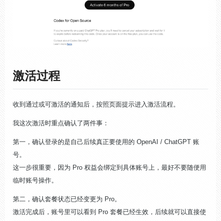
激活过程
收到通过或可激活的通知后，按照页面提示进入激活流程。
我这次激活时重点确认了两件事：
第一，确认登录的是自己后续真正要使用的 OpenAI / ChatGPT 账
号。
这一步很重要，因为 Pro 权益会绑定到具体账号上，最好不要随便用
临时账号操作。
第二，确认套餐状态已经变更为 Pro。
激活完成后，账号里可以看到 Pro 套餐已经生效，后续就可以直接使