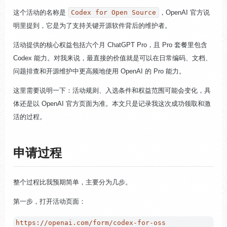
这个活动的名称是
Codex for Open Source
，OpenAI 官方说
明里提到，它是为了支持关键开源软件背后的维护者。
活动提供的核心权益包括六个月 ChatGPT Pro，且 Pro 套餐里包含
Codex 能力。对我来说，最直接的价值就是可以在日常编码、文档、
问题排查和开源维护中更高频地使用 OpenAI 的 Pro 能力。
这里需要说明一下：活动规则、入选条件和权益范围可能会变化，具
体还是以 OpenAI 官方页面为准。本文只是记录我这次成功领取和激
活的过程。
申请过程
整个过程比我预期简单，主要分为几步。
第一步，打开活动页面：