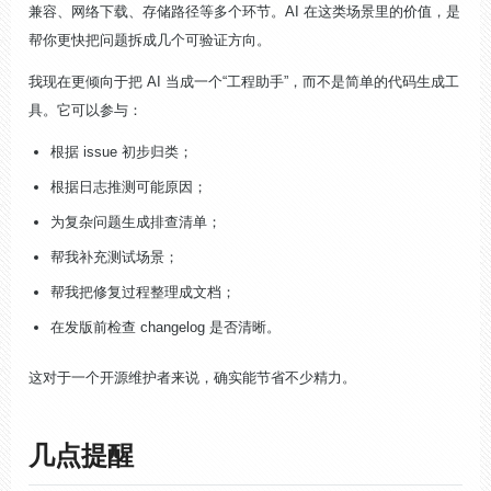
兼容、网络下载、存储路径等多个环节。AI 在这类场景里的价值，是
帮你更快把问题拆成几个可验证方向。
我现在更倾向于把 AI 当成一个“工程助手”，而不是简单的代码生成工
具。它可以参与：
根据 issue 初步归类；
根据日志推测可能原因；
为复杂问题生成排查清单；
帮我补充测试场景；
帮我把修复过程整理成文档；
在发版前检查 changelog 是否清晰。
这对于一个开源维护者来说，确实能节省不少精力。
几点提醒