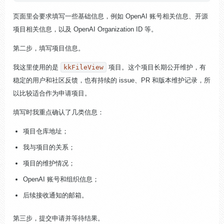
页面里会要求填写一些基础信息，例如 OpenAI 账号相关信息、开源
项目相关信息，以及 OpenAI Organization ID 等。
第二步，填写项目信息。
我这里使用的是
kkFileView
项目。这个项目长期公开维护，有
稳定的用户和社区反馈，也有持续的 issue、PR 和版本维护记录，所
以比较适合作为申请项目。
填写时我重点确认了几类信息：
项目仓库地址；
我与项目的关系；
项目的维护情况；
OpenAI 账号和组织信息；
后续接收通知的邮箱。
第三步，提交申请并等待结果。