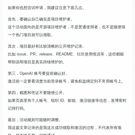
如果你也想尝试申请，我建议注意下面几点。
首先，要确认自己确实是项目维护者。
这个活动面向的是开源项目维护者，不是普通使用者，也不是随便填
一个热门项目就可以领取。
其次，项目最好有比较清晰的公开维护记录。
比如 issue、PR、release、README、社区使用情况等，这些都能
帮助说明项目是真实持续维护的。
第三，OpenAI 账号要提前确认好。
激活前一定要看清楚当前登录账号，避免权益绑定到不常用账号上。
第四，截图和凭证不要随便公开。
如果页面里有个人账号、组织 ID、邮箱、激活链接等信息，发博客时
记得打码。
最后，活动规则可能随时调整。
我这篇文章记录的是我这次成功领取和激活的过程，不代表所有项