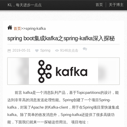
首页
关于博主
KL，每天进步一点点
首页
>>spring-kafka
spring boot集成kafka之spring-kafka深入探秘
2019-05-31
Spring
9146次点击
前言 kafka是一个消息队列产品，基于Topicpartitions的设计，能
达到非常高的消息发送处理性能。Spring创建了一个项目Spring-
kafka，封装了Apache 的Kafka-client，用于在Spring项目里快速集成
kafka。除了简单的收发消息外，Spring-kafka还提供了很多高级功
能，下面我们就来一一探秘这些用法。 项目地址：