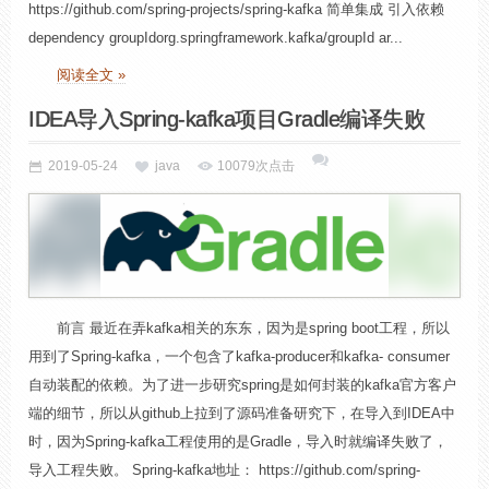
https://github.com/spring-projects/spring-kafka 简单集成 引入依赖
dependency groupIdorg.springframework.kafka/groupId ar...
阅读全文 »
IDEA导入Spring-kafka项目Gradle编译失败
2019-05-24
java
10079次点击
前言 最近在弄kafka相关的东东，因为是spring boot工程，所以
用到了Spring-kafka，一个包含了kafka-producer和kafka- consumer
自动装配的依赖。为了进一步研究spring是如何封装的kafka官方客户
端的细节，所以从github上拉到了源码准备研究下，在导入到IDEA中
时，因为Spring-kafka工程使用的是Gradle，导入时就编译失败了，
导入工程失败。 Spring-kafka地址： https://github.com/spring-