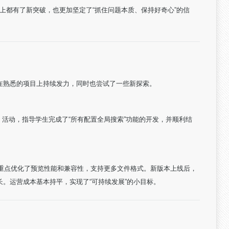
度上都有了新突破，也更加坚定了“抓住问题本质、保持好奇心”的信
在熟悉的项目上持续发力，同时也尝试了一些新探索。
夏》活动，指导学生完成了“所有配置全局搜索”功能的开发，并顺利结
大版本，重点优化了预览性能和兼容性，支持更多文件格式。新版本上线后，
。运营成本基本持平，实现了“可持续发展”的小目标。