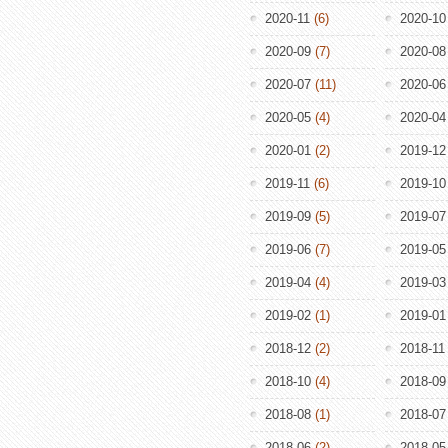
2020-11
(6)
2020-10
2020-09
(7)
2020-08
2020-07
(11)
2020-06
2020-05
(4)
2020-04
2020-01
(2)
2019-12
2019-11
(6)
2019-10
2019-09
(5)
2019-07
2019-06
(7)
2019-05
2019-04
(4)
2019-03
2019-02
(1)
2019-01
2018-12
(2)
2018-11
2018-10
(4)
2018-09
2018-08
(1)
2018-07
2018-06
(2)
2018-05