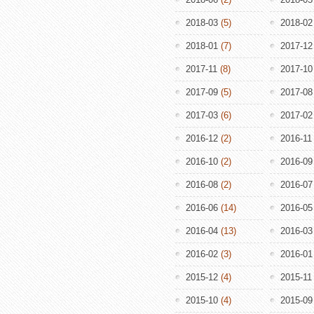
2018-03
(5)
2018-02
2018-01
(7)
2017-12
2017-11
(8)
2017-10
2017-09
(5)
2017-08
2017-03
(6)
2017-02
2016-12
(2)
2016-11
2016-10
(2)
2016-09
2016-08
(2)
2016-07
2016-06
(14)
2016-05
2016-04
(13)
2016-03
2016-02
(3)
2016-01
2015-12
(4)
2015-11
2015-10
(4)
2015-09