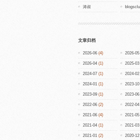
涛叔
blogscl
文章归档
2026-06
(4)
2026-05
2026-04
(1)
2025-03
2024-07
(1)
2024-02
2024-01
(1)
2023-10
2023-09
(1)
2023-06
2022-06
(2)
2022-04
2021-06
(4)
2021-05
2021-04
(1)
2021-03
2021-01
(2)
2020-12