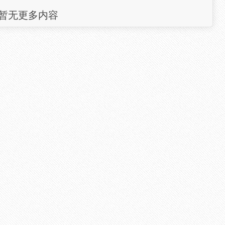
暂无更多内容