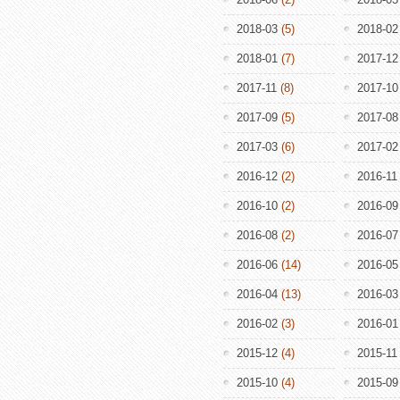
2018-03
(5)
2018-02
2018-01
(7)
2017-12
2017-11
(8)
2017-10
2017-09
(5)
2017-08
2017-03
(6)
2017-02
2016-12
(2)
2016-11
2016-10
(2)
2016-09
2016-08
(2)
2016-07
2016-06
(14)
2016-05
2016-04
(13)
2016-03
2016-02
(3)
2016-01
2015-12
(4)
2015-11
2015-10
(4)
2015-09