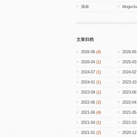
涛叔
blogscl
文章归档
2026-06
(4)
2026-05
2026-04
(1)
2025-03
2024-07
(1)
2024-02
2024-01
(1)
2023-10
2023-09
(1)
2023-06
2022-06
(2)
2022-04
2021-06
(4)
2021-05
2021-04
(1)
2021-03
2021-01
(2)
2020-12