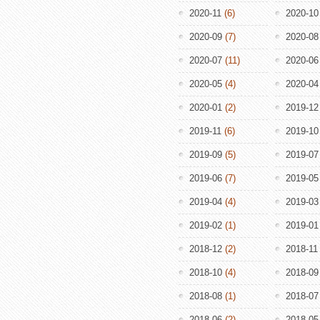
2020-11
(6)
2020-10
2020-09
(7)
2020-08
2020-07
(11)
2020-06
2020-05
(4)
2020-04
2020-01
(2)
2019-12
2019-11
(6)
2019-10
2019-09
(5)
2019-07
2019-06
(7)
2019-05
2019-04
(4)
2019-03
2019-02
(1)
2019-01
2018-12
(2)
2018-11
2018-10
(4)
2018-09
2018-08
(1)
2018-07
2018-06
(2)
2018-05