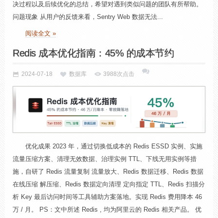
决过程以及后续优化的总结，希望对遇到类似问题的团队有所帮助。
问题现象 从用户的反馈来看，Sentry Web 数据无法...
阅读全文 »
Redis 成本优化指南：45% 的成本节约
2024-07-18
数据库
3988次点击
优化成果 2023 年，通过切换低成本的 Redis ESSD 实例、实施
流量压缩方案、清理无效数据、治理实例 TTL、下线无用实例等措
施，自研了 Redis 流量复制 流量放大、Redis 数据迁移、Redis 数据
在线压缩 解压缩、Redis 数据定向清理 定向指定 TTL、Redis 扫描分
析 Key 最后访问时间等工具辅助方案落地。实现 Redis 费用降本 46
万 / 月。 PS：文中所述 Redis , 均为阿里云的 Redis 相关产品。 优