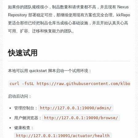
如果你的团队规模很小，制品数量和请求量都不高，并且现有 Nexus
Repository 部署稳定可控，那继续使用现有方案也完全合理。kkRepo
更适合那些已经把制品仓库当成核心基础设施，并且开始认真关心高
可用、扩容、迁移和恢复能力的团队。
快速试用
本地可以用 quickstart 脚本启动一个试用环境：
启动后访问：
管理控制台：
http://127.0.0.1:19090/admin/
用户侧浏览器：
http://127.0.0.1:19090/browse/
健康检查：
http://127.0.0.1:19091/actuator/health