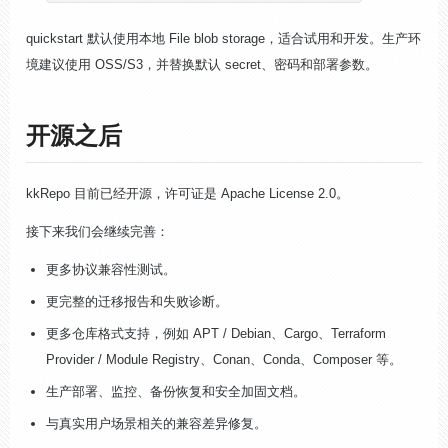
quickstart 默认使用本地 File blob storage，适合试用和开发。生产环
境建议使用 OSS/S3，并替换默认 secret、密码和部署参数。
开源之后
kkRepo 目前已经开源，许可证是 Apache License 2.0。
接下来我们会继续完善：
更多协议兼容性测试。
更完整的迁移报告和失败诊断。
更多仓库格式支持，例如 APT / Debian、Cargo、Terraform
Provider / Module Registry、Conan、Conda、Composer 等。
生产部署、监控、备份恢复和安全加固文档。
与真实用户场景相关的兼容差异修复。