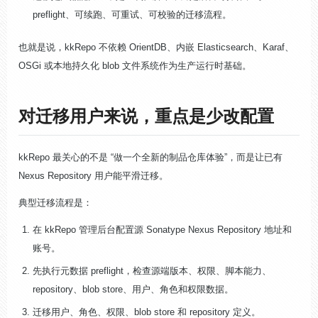
preflight、可续跑、可重试、可校验的迁移流程。
也就是说，kkRepo 不依赖 OrientDB、内嵌 Elasticsearch、Karaf、
OSGi 或本地持久化 blob 文件系统作为生产运行时基础。
对迁移用户来说，重点是少改配置
kkRepo 最关心的不是 “做一个全新的制品仓库体验”，而是让已有
Nexus Repository 用户能平滑迁移。
典型迁移流程是：
在 kkRepo 管理后台配置源 Sonatype Nexus Repository 地址和
账号。
先执行元数据 preflight，检查源端版本、权限、脚本能力、
repository、blob store、用户、角色和权限数据。
迁移用户、角色、权限、blob store 和 repository 定义。