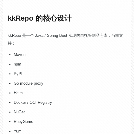
kkRepo 的核心设计
kkRepo 是一个 Java / Spring Boot 实现的自托管制品仓库，当前支
持：
Maven
npm
PyPI
Go module proxy
Helm
Docker / OCI Registry
NuGet
RubyGems
Yum