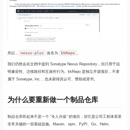
所以，
nexus-plus
改名为
kkRepo
。
我们仍然会在文档中提到 Sonatype Nexus Repository，但只用于说
明兼容性、迁移路径和互操作行为。kkRepo 是独立开源项目，不隶
属于 Sonatype, Inc.，也未获得其认可、赞助或背书。
为什么要重新做一个制品仓库
制品仓库听起来不是一个 “令人兴奋” 的项目，但它是公司工程体系里
非常关键的一层基础设施。Maven、npm、PyPI、Go、Helm、