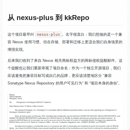
从 nexus-plus 到 kkRepo
这个项目最早叫
nexus-plus
。名字很直白：我们想做的是一个兼
容 Nexus 使用习惯、但在存储、部署和迁移上更适合我们自身场景的
增强实现。
后来我们收到了来自 Nexus 相关商标权益方的商标侵权提醒邮件。这
个提醒也让我们重新审视了项目命名：作为一个独立开源项目，我们
应该避免把兼容目标写成自己的品牌，更应该清楚地区分 “兼容
Sonatype Nexus Repository 的用户可见行为” 和 “项目本身的身份”。