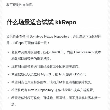
和可观测性来兜底。
什么场景适合试试 kkRepo
如果你正在使用 Sonatype Nexus Repository，并且遇到下面这些问
题，kkRepo 可能值得看一眼：
老版本实例升级困难，担心 OrientDB、内嵌 Elasticsearch 或本
地数据目录带来的恢复风险。
现有制品规模和访问量已经超出小团队部署形态。
希望把核心状态放到 MySQL，把 blob 放到 OSS/S3。
希望制品仓库支持多副本、滚动升级和更清晰的故障恢复。
希望从现有 Nexus Repository 迁移时尽量不改客户端配置。
希望迁移过程可视化、可续跑、可重试，而不是靠临时脚本赌一
次。