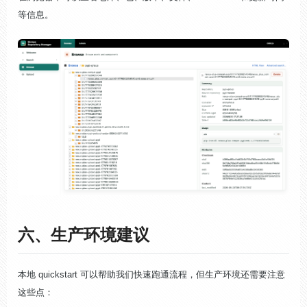
等信息。
六、生产环境建议
本地 quickstart 可以帮助我们快速跑通流程，但生产环境还需要注意
这些点：