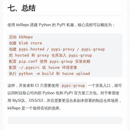
七、总结
使用 kkRepo 搭建 Python 的 PyPI 私服，核心流程可以概括为：
启动 kkRepo

创建 blob store

创建 pypi-hosted / pypi-proxy / pypi-group

把 hosted 和 proxy 仓库加入 pypi-group

配置 pip.conf 使用 pypi-group 安装依赖

配置 ~/.pypirc 或 twine 环境变量

这样，开发者和 CI 只需要使用
pypi-group
一个安装入口，就可
以同时拉取公司内部 Python 包和 PyPI 官方第三方包。对于希望使
用 MySQL、OSS/S3，并且需要更适合多副本部署的制品仓库场景，
kkRepo 是一个值得尝试的选择。