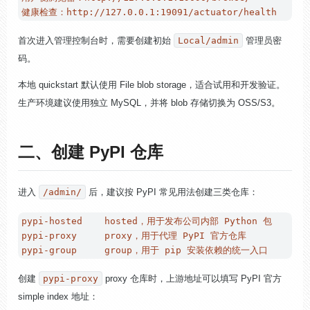
首次进入管理控制台时，需要创建初始
Local/admin
管理员密
码。
本地 quickstart 默认使用 File blob storage，适合试用和开发验证。
生产环境建议使用独立 MySQL，并将 blob 存储切换为 OSS/S3。
二、创建 PyPI 仓库
进入
/admin/
后，建议按 PyPI 常见用法创建三类仓库：
pypi-hosted    hosted，用于发布公司内部 Python 包

pypi-proxy     proxy，用于代理 PyPI 官方仓库

创建
pypi-proxy
proxy 仓库时，上游地址可以填写 PyPI 官方
simple index 地址：