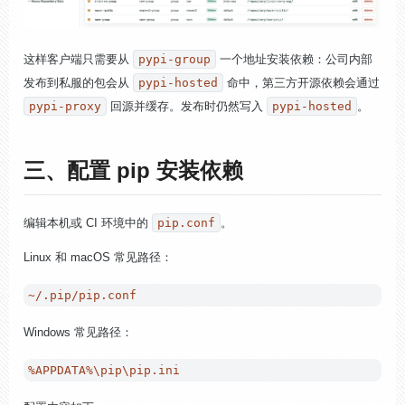
这样客户端只需要从
pypi-group
一个地址安装依赖：公司内部
发布到私服的包会从
pypi-hosted
命中，第三方开源依赖会通过
pypi-proxy
回源并缓存。发布时仍然写入
pypi-hosted
。
三、配置 pip 安装依赖
编辑本机或 CI 环境中的
pip.conf
。
Linux 和 macOS 常见路径：
Windows 常见路径：