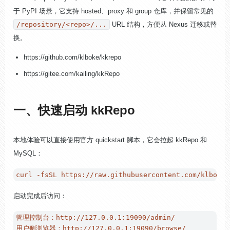
于 PyPI 场景，它支持 hosted、proxy 和 group 仓库，并保留常见的
/repository/<repo>/...
URL 结构，方便从 Nexus 迁移或替
换。
https://github.com/klboke/kkrepo
https://gitee.com/kailing/kkRepo
一、快速启动 kkRepo
本地体验可以直接使用官方 quickstart 脚本，它会拉起 kkRepo 和
MySQL：
启动完成后访问：
管理控制台：http://127.0.0.1:19090/admin/

用户侧浏览器：http://127.0.0.1:19090/browse/
