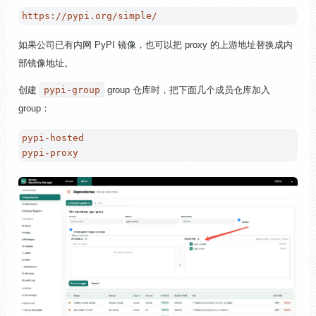
如果公司已有内网 PyPI 镜像，也可以把 proxy 的上游地址替换成内
部镜像地址。
创建
pypi-group
group 仓库时，把下面几个成员仓库加入
group：
pypi-hosted
