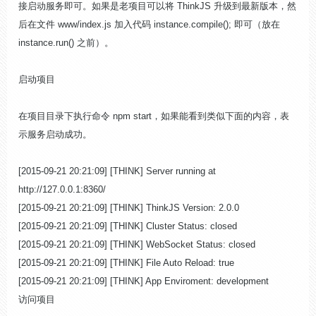
接启动服务即可。如果是老项目可以将 ThinkJS 升级到最新版本，然
后在文件 www/index.js 加入代码 instance.compile(); 即可（放在
instance.run() 之前）。
启动项目
在项目目录下执行命令 npm start，如果能看到类似下面的内容，表
示服务启动成功。
[2015-09-21 20:21:09] [THINK] Server running at
http://127.0.0.1:8360/
[2015-09-21 20:21:09] [THINK] ThinkJS Version: 2.0.0
[2015-09-21 20:21:09] [THINK] Cluster Status: closed
[2015-09-21 20:21:09] [THINK] WebSocket Status: closed
[2015-09-21 20:21:09] [THINK] File Auto Reload: true
[2015-09-21 20:21:09] [THINK] App Enviroment: development
访问项目