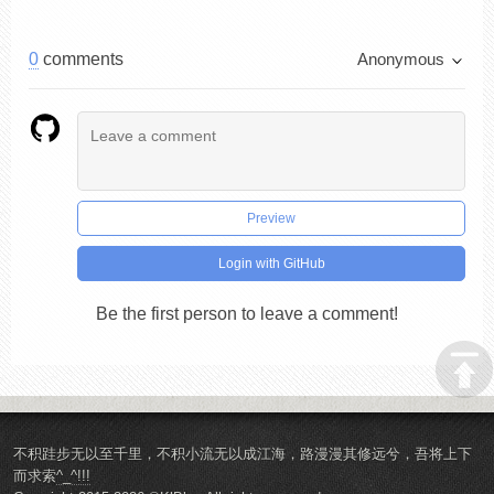
0
comments
Anonymous
Preview
Login with GitHub
Be the first person to leave a comment!
不积跬步无以至千里，不积小流无以成江海，路漫漫其修远兮，吾将上下
而求索
^_^!!!