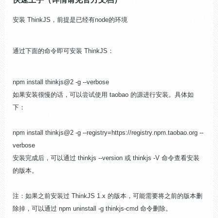
安装 ThinkJS，前提是已经有node的环境
通过下面的命令即可安装 ThinkJS：
npm install thinkjs@2 -g --verbose
如果安装很慢的话，可以尝试使用 taobao 的源进行安装。具体如
下：
npm install thinkjs@2 -g --registry=https://registry.npm.taobao.org --
verbose
安装完成后，可以通过 thinkjs --version 或 thinkjs -V 命令查看安装
的版本。
注：如果之前安装过 ThinkJS 1.x 的版本，可能需要将之前的版本删
除掉，可以通过 npm uninstall -g thinkjs-cmd 命令删除。