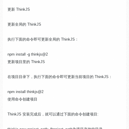
更新 ThinkJS
更新全局的 ThinkJS
执行下面的命令即可更新全局的 ThinkJS：
npm install -g thinkjs@2
更新项目里的 ThinkJS
在项目目录下，执行下面的命令即可更新当前项目的 ThinkJS：
npm install thinkjs@2
使用命令创建项目
ThinkJS 安装完成后，就可以通过下面的命令创建项目: