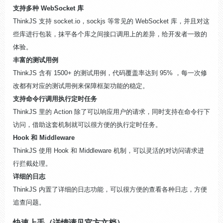
支持多种 WebSocket 库
ThinkJS 支持 socket.io，sockjs 等常见的 WebSocket 库，并且对这
些库进行包装，抹平各个库之间接口调用上的差异，给开发者一致的
体验。
丰富的测试用例
ThinkJS 含有 1500+ 的测试用例，代码覆盖率达到 95% ，每一次修
改都有对应的测试用例来保障框架功能的稳定。
支持命令行调用执行定时任务
ThinkJS 里的 Action 除了可以响应用户的请求，同时支持在命令行下
访问，借助这套机制就可以很方便的执行定时任务。
Hook 和 Middleware
ThinkJS 使用 Hook 和 Middleware 机制，可以灵活的对访问请求进
行拦截处理。
详细的日志
ThinkJS 内置了详细的日志功能，可以很方便的查看各种日志，方便
追查问题。
快速上手（详情请见官方文档）