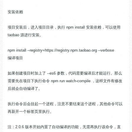
安装依赖
项目安装后，进入项目目录，执行 npm install 安装依赖，可以使用
taobao 源进行安装。
npm install --registry=https://registry.npm.taobao.org --verbose
编译项目
如果创建项目时加上了 --es6 参数，代码需要编译后才能运行。那么
需要先在项目下执行命令 npm run watch-compile ，这样文件有修改
后就会自动编译了。
执行命令后会挂起一个进程，注意不要结束这个进程，其他命令可以
再新开一个标签页里执行。
注：2.0.6 版本开始内置了自动编译的功能，无需再执行该命令，直