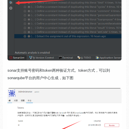
sonar支持账号密码和token两种验证方式。token方式，可以到
sonarqube平台的用户中心生成，如下图