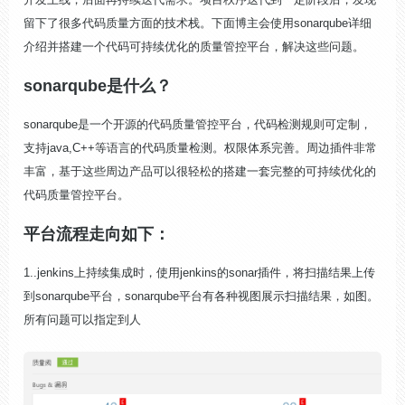
留下了很多代码质量方面的技术栈。下面博主会使用sonarqube详细
介绍并搭建一个代码可持续优化的质量管控平台，解决这些问题。
sonarqube是什么？
sonarqube是一个开源的代码质量管控平台，
代码检测规则可定制，
支持java,C++等语言的代码质量检测。权限体系完善。周边插件非常
丰富，基于这些周边产品可以很轻松的搭建一套完整的可持续优化的
代码质量管控平台。
平台流程走向如下：
1..jenkins上持续集成时，使用jenkins的sonar插件，将扫描结果上传
到sonarqube平台，sonarqube平台有各种视图展示扫描结果，如图。
所有问题可以指定到人