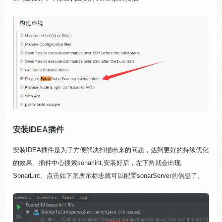
安装IDEA插件
安装IDEA插件是为了方便解决扫描出来的问题，达到更好的持续优化
的效果。插件中心搜索sonarlint,安装好后，左下角就会出现
SonarLint。点击如下图所示标志就可以配置sonarServer的信息了。