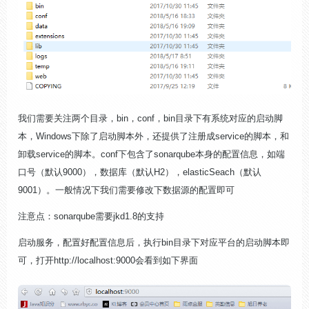
我们需要关注两个目录，bin，conf，bin目录下有系统对应的启动脚
本，Windows下除了启动脚本外，还提供了注册成service的脚本，和
卸载service的脚本。conf下包含了sonarqube本身的配置信息，如端
口号（默认9000），数据库（默认H2），elasticSeach（默认
9001）。一般情况下我们需要修改下数据源的配置即可
注意点：sonarqube需要jkd1.8的支持
启动服务，配置好配置信息后，执行bin目录下对应平台的启动脚本即
可，打开http://localhost:9000会看到如下界面