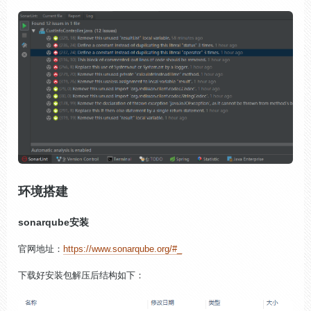
环境搭建
sonarqube安装
官网地址：
https://www.sonarqube.org/#_
下载好安装包解压后结构如下：