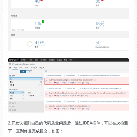
2.开发认领到自己的代码质量问题后，通过IDEA插件，可以在次检测
下，直到修复完成提交，如图：