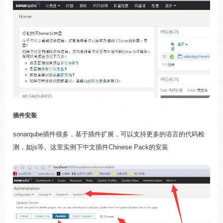
插件安装
sonarqube插件很多，基于插件扩展，可以支持更多的语言的代码检
测，如js等。这里实例下中文插件Chinese Pack的安装