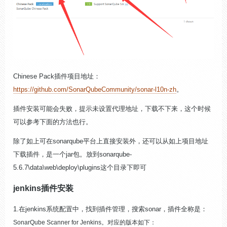
Chinese Pack插件项目地址：
https://github.com/SonarQubeCommunity/sonar-l10n-zh
。
插件安装可能会失败，提示未设置代理地址，下载不下来，这个时候
可以参考下面的方法也行。
除了如上可在sonarqube平台上直接安装外，还可以从如上项目地址
下载插件，是一个jar包。放到sonarqube-
5.6.7\data\web\deploy\plugins这个目录下即可
jenkins插件安装
1.在jenkins系统配置中，找到插件管理，搜索sonar，插件全称是：
SonarQube Scanner for Jenkins。对应的版本如下：