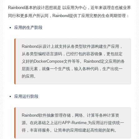
Rainbond基本的设计思想就是 以应用为中心，近年来该理念也被业界
同行和更多用户所认同，Rainbond提供了应用完整的生命周期管理：
应用的生产阶段
Rainbond从设计上就支持从各类型软件源构建生产应用，
从各类型编程语言源码，已经打包的容器镜像，更包括定
义好的DockerCompose文件等等。Rainbond定义应用的各
层面元素，就像一个生产线，输入各种代码，生产出统一
的应用。
应用运行阶段
Rainbond软件抽象管理存储，网络、计算等各种计算资
源。在此基础之上运行APP-Runtime,为应用运行提供统一
得，丰富得服务。让简单的应用组建起高性能的架构。