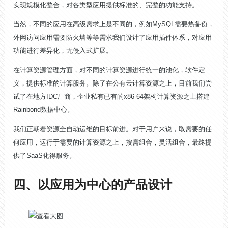
实现规模化整合，对各类型应用提供标准的、完整的功能支持。
当然，不同的应用在高级需求上是不同的，例如MySQL需要热备份，
外网访问应用需要防火墙等等需求我们设计了应用插件体系，对应用
功能进行差异化，无侵入式扩展。
在计算资源管理方面，对不同的计算资源进行统一的池化，软件定
义，提供标准的计算服务。除了在公有云计算资源之上，目前我们尝
试了在地方IDC厂商，企业私有已有的x86-64架构计算资源之上搭建
Rainbond数据中心。
我们正朝着资源全自动运维的目标前进。对于用户来说，取需要的任
何应用，运行于需要的计算资源之上，按需组合，灵活组合，最终提
供了SaaS化得服务。
四、以应用为中心的产品设计