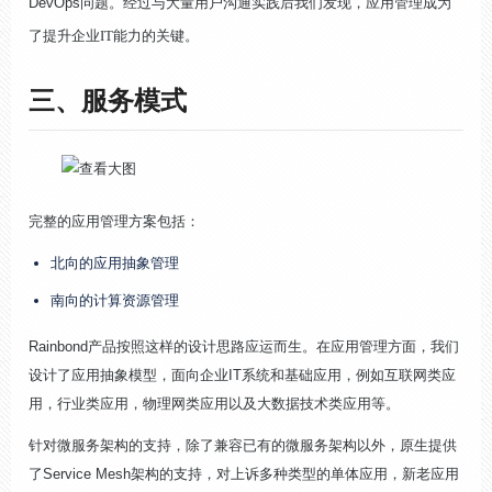
DevOps问题。经过与大量用户沟通实践后我们发现，
应用管理成为
了提升企业IT能力的关键
。
三、服务模式
完整的应用管理方案包括：
北向的应用抽象管理
南向的计算资源管理
Rainbond产品按照这样的设计思路应运而生。在应用管理方面，我们
设计了应用抽象模型，面向企业IT系统和基础应用，例如互联网类应
用，行业类应用，物理网类应用以及大数据技术类应用等。
针对微服务架构的支持，除了兼容已有的微服务架构以外，原生提供
了Service Mesh架构的支持，对上诉多种类型的单体应用，新老应用