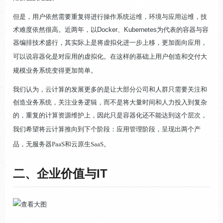
但是，用户依然需要重复得进行操作系统运维，环境与应用运维，技
术难度依然很高。近两年，以Docker、Kubernetes为代表的容器与容
器编排技术盛行，其实际上是将虚拟化进一步上移，更加面向应用，
可以说
容器化是对应用的虚拟化
。在这样的基础上用户创造和交付大
规模业务系统变得更加简单。
我们认为，云计算的发展更多的是让大部分公司和人群只需要关注和
创造业务系统，关注业务逻辑，而不是将大量时间和人力投入到复杂
的，重复的计算资源维护上，因此只是容器化还不能达到这个层次，
我们希望将云计算推向到下个阶段：
应用管理阶段
，呈现出两个产
品，
无服务器PaaS
和
云原生SaaS
。
二、企业价值与IT