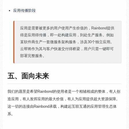
应用传播阶段
应用是需要被更多的用户使用产生价值的，Rainbond提供
得是应用得传播，即一处构建应用，到处生产服务。例如
某软件商生产一套微服务架构服务，涉及30个独立应用。
云帮将作为其与客户快速交付得桥梁，用户只需一键即可
部署完整服务。
五、面向未来
我们的愿景是希望Rainbond的使用者是一个相辅相成的整体，有人创
造应用，有人发挥应用的最大价值，有人为应用提供超大资源保障。
这一切的连接由Rainbond承载，构建起互联互通的应用管理生态体
系。