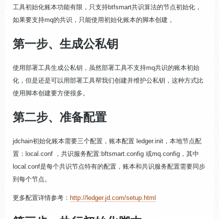
工具初始化账本功能有限，只支持btfsmart共识算法的节点初始化，
如果要支持mq的共识，只能使用初始化账本的脚本创建，
第一步、生成公私钥
使用部署工具生成公私钥，虽然部署工具不支持mq共识的账本初始
化，但是还是可以用部署工具帮我们创建并维护公私钥，这种方式比
使用脚本创建要方便很多。
第二步、准备配置
jdchain初始化账本需要三个配置，账本配置 ledger.init，本地节点配
置：local.conf ，共识服务配置:bftsmart.config 或mq.config，其中
local.conf是每个共识节点特有的配置，账本和共识服务配置需要同步
到每个节点。
更多配置详情参考：
http://ledger.jd.com/setup.html