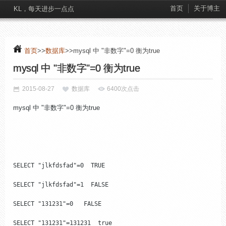
首页
关于博主
KL，每天进步一点点
首页
>>
数据库
>>mysql 中 "非数字"=0 衡为true
mysql 中 "非数字"=0 衡为true
2015-08-27
数据库
6400次点击
mysql 中 "非数字"=0 衡为true
SELECT "jlkfdsfad"=0  TRUE

SELECT "jlkfdsfad"=1  FALSE

SELECT "131231"=0   FALSE

SELECT "131231"=131231  true