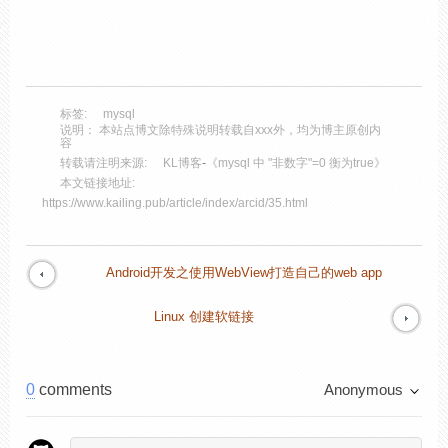
标签:
mysql
说明： 本站点博文除特殊说明转载自xxx外，均为博主原创内
容
转载请注明来源:
KL博客
-
《mysql 中 "非数字"=0 衡为true》
本文链接地址:
https://www.kailing.pub/article/index/arcid/35.html
Android开发之使用WebView打造自己的web app
Linux 创建软链接
0
comments
Anonymous