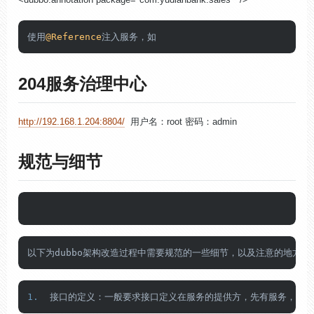
使用
@Reference
注入服务，如
204
服务治理中心
http://192.168.1.204:8804/
用户名：
root
密码：
admin
规范与细节
以下为dubbo架构改造过程中需要规范的一些细节，以及注意的地方
1.
  接口的定义：一般要求接口定义在服务的提供方，先有服务，后