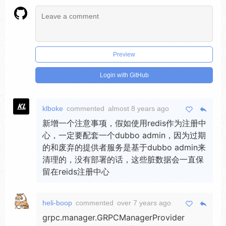
Preview
Login with GitHub
klboke
commented
almost 8 years ago
新增一个注意事项，假如使用redis作为注册中
心，一定要配套一个dubbo admin，因为过期
的和废弃的提供者服务是基于dubbo admin来
清理的，没有部署的话，这些脏数据会一直保
留在reids注册中心
heli-boop
commented
over 7 years ago
grpc.manager.GRPCManagerProvider