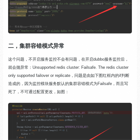
二，集群容错模式异常
这个问题，不开启服务监控不会有问题，在开启dubbo服务监控后，
就会抛异常：Unsupported redis cluster: Failsafe. The redis cluster
only supported failover or replicate，问题是由如下图红框内的if判断
造成的，因为监控模块服务默认的集群容错模式为Failsafe，而且写
死了，不可通过配置更改，如图：