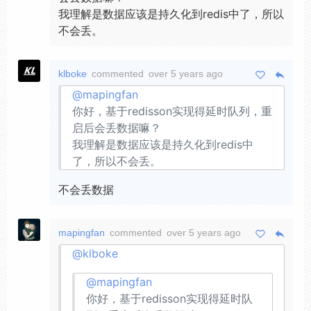
我理解是数据应该是持久化到redis中了，所以
不会丢。
klboke
commented
over 5 years ago
@mapingfan
你好，基于redisson实现得延时队列，重
启后会丢数据嘛？
我理解是数据应该是持久化到redis中
了，所以不会丢。
不会丢数据
mapingfan
commented
over 5 years ago
@klboke
@mapingfan
你好，基于redisson实现得延时队