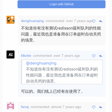
Login with GitHub
denghuanqing
commented
over 7 years ago
不知道你有没有测试redisson延时队列的性能
问题，最近我也是准备用在订单超时自动关闭
的场景。
klboke
commented
over 7 years ago
@denghuanqing
不知道你有没有测试redisson延时队列的
性能问题，最近我也是准备用在订单超时
自动关闭的场景。
可以的。我们线上已经有在使用了。
fanaj
commented
almost 7 years ago