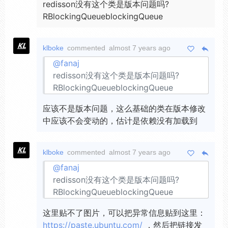
redisson没有这个类是版本问题吗?
RBlockingQueueblockingQueue
klboke
commented
almost 7 years ago
@fanaj
redisson没有这个类是版本问题吗?
RBlockingQueueblockingQueue
应该不是版本问题，这么基础的类在版本修改
中应该不会变动的，估计是依赖没有加载到
klboke
commented
almost 7 years ago
@fanaj
redisson没有这个类是版本问题吗?
RBlockingQueueblockingQueue
这里贴不了图片，可以把异常信息贴到这里：
https://paste.ubuntu.com/
，然后把链接发