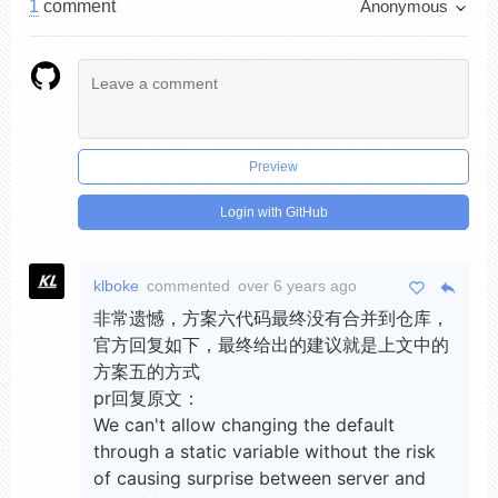
1
comment
Anonymous
Preview
Login with GitHub
klboke
commented
over 6 years ago
非常遗憾，方案六代码最终没有合并到仓库，
官方回复如下，最终给出的建议就是上文中的
方案五的方式
pr回复原文：
We can't allow changing the default
through a static variable without the risk
of causing surprise between server and