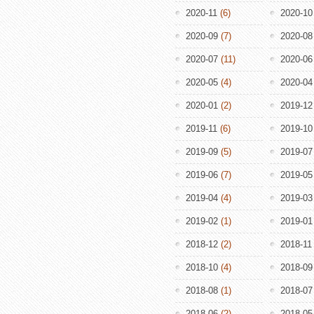
2020-11
(6)
2020-10
2020-09
(7)
2020-08
2020-07
(11)
2020-06
2020-05
(4)
2020-04
2020-01
(2)
2019-12
2019-11
(6)
2019-10
2019-09
(5)
2019-07
2019-06
(7)
2019-05
2019-04
(4)
2019-03
2019-02
(1)
2019-01
2018-12
(2)
2018-11
2018-10
(4)
2018-09
2018-08
(1)
2018-07
2018-06
(2)
2018-05