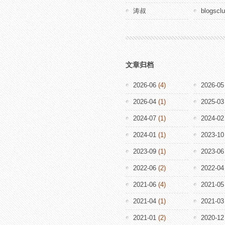
涛叔
blogscl
文章归档
2026-06
(4)
2026-05
2026-04
(1)
2025-03
2024-07
(1)
2024-02
2024-01
(1)
2023-10
2023-09
(1)
2023-06
2022-06
(2)
2022-04
2021-06
(4)
2021-05
2021-04
(1)
2021-03
2021-01
(2)
2020-12