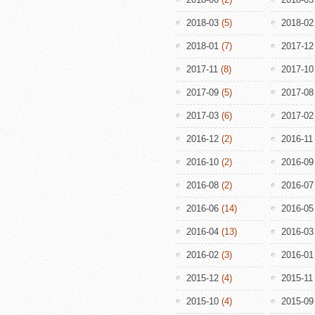
2018-03
(5)
2018-02
2018-01
(7)
2017-12
2017-11
(8)
2017-10
2017-09
(5)
2017-08
2017-03
(6)
2017-02
2016-12
(2)
2016-11
2016-10
(2)
2016-09
2016-08
(2)
2016-07
2016-06
(14)
2016-05
2016-04
(13)
2016-03
2016-02
(3)
2016-01
2015-12
(4)
2015-11
2015-10
(4)
2015-09