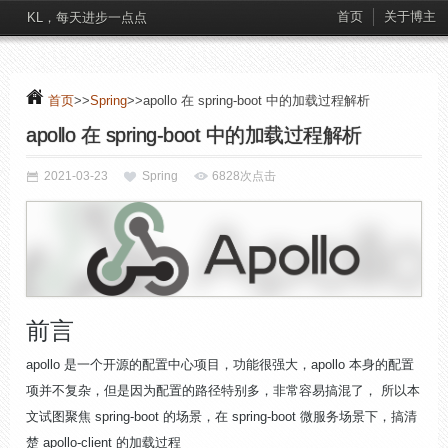
首页
关于博主
KL，每天进步一点点
首页
>>
Spring
>>apollo 在 spring-boot 中的加载过程解析
apollo 在 spring-boot 中的加载过程解析
2021-03-23
Spring
6828次点击
前言
apollo 是一个开源的配置中心项目，功能很强大，apollo 本身的配置
项并不复杂，但是因为配置的路径特别多，非常容易搞混了， 所以本
文试图聚焦 spring-boot 的场景，在 spring-boot 微服务场景下，搞清
楚 apollo-client 的加载过程