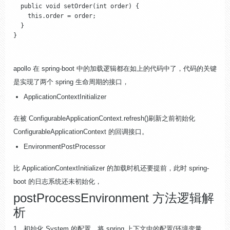
  public void setOrder(int order) {

    this.order = order;

  }

}
apollo 在 spring-boot 中的加载逻辑都在如上的代码中了，代码的关键
是实现了两个 spring 生命周期的接口，
ApplicationContextInitializer
在被 ConfigurableApplicationContext.refresh()刷新之前初始化
ConfigurableApplicationContext 的回调接口。
EnvironmentPostProcessor
比 ApplicationContextInitializer 的加载时机还要提前，此时 spring-
boot 的日志系统还未初始化，
postProcessEnvironment 方法逻辑解
析
1、初始化 System 的配置，将 spring 上下文中的配置(环境变量、