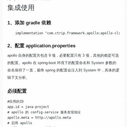
集成使用
1、添加 gradle 依赖
    implementation "com.ctrip.framework.apollo:apollo-client
2、配置 application.properties
apollo 自身的配置共包含 9 项，必要配置只有 3 项，其他的都是可选
的配置。apollo 在 spring-boot 环境下的配置命名和 System 参数的
命名保持了一直，最终 spring 的配置会注入到 System 中，具体的逻
辑下文分析。
必须配置
#应用的ID

app.id = java-project

# apollo 的 config-service 服务发现地址

apollo.meta = http://apollo.meta

# 启用 apollo
