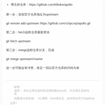
博主的仓库：https://github.com/klboke/apollo
第一步：添加官方仓库地址为upstream
git remote add upstream https://github.com/ctripcorp/apollo.git
第二步：fetch远程仓库最新变动
git fetch upstream
第三步：merge远程仓库分支，完成
git merge upstream/master
这一步可能会有冲突，肯定一切以官方仓库的代码为准
标签:
说明： 本站点博文除特殊说明转载自xxx外，均为博主原创内
容
转载请注明来源:
KL博客
-
《fork项目后，如何同步官方的github
仓库》