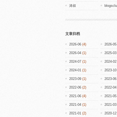
涛叔
blogscl
文章归档
2026-06
(4)
2026-05
2026-04
(1)
2025-03
2024-07
(1)
2024-02
2024-01
(1)
2023-10
2023-09
(1)
2023-06
2022-06
(2)
2022-04
2021-06
(4)
2021-05
2021-04
(1)
2021-03
2021-01
(2)
2020-12