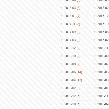
2018-03
(5)
2018-02
2018-01
(7)
2017-12
2017-11
(8)
2017-10
2017-09
(5)
2017-08
2017-03
(6)
2017-02
2016-12
(2)
2016-11
2016-10
(2)
2016-09
2016-08
(2)
2016-07
2016-06
(14)
2016-05
2016-04
(13)
2016-03
2016-02
(3)
2016-01
2015-12
(4)
2015-11
2015-10
(4)
2015-09