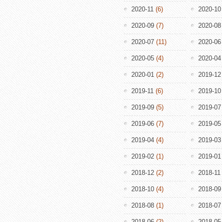
2020-11
(6)
2020-10
2020-09
(7)
2020-08
2020-07
(11)
2020-06
2020-05
(4)
2020-04
2020-01
(2)
2019-12
2019-11
(6)
2019-10
2019-09
(5)
2019-07
2019-06
(7)
2019-05
2019-04
(4)
2019-03
2019-02
(1)
2019-01
2018-12
(2)
2018-11
2018-10
(4)
2018-09
2018-08
(1)
2018-07
2018-06
(2)
2018-05