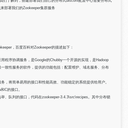
我们了解到，搭建部署我们自己的分布式disconf配置中心需要分布式
来部署我们的Zookeeper集群服务
per，百度百科对Zookeeper的描述如下：
用程序协调服务，是Google的Chubby一个开源的实现，是Hadoop
提供一致性服务的软件，提供的功能包括：配置维护、域名服务、分布
关键服务，将简单易用的接口和性能高效、功能稳定的系统提供给用户。
va和C的接口。
列的接口，代码在zookeeper-3.4.3\src\recipes。其中分布锁
。