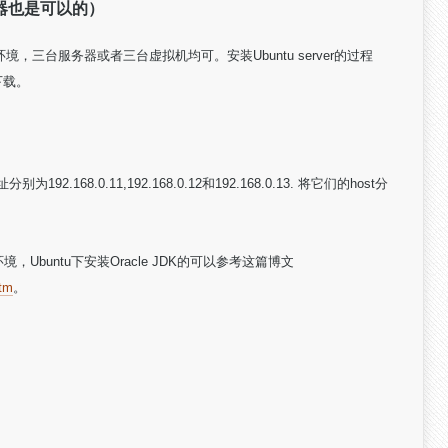
器也是可以的）
境，三台服务器或者三台虚拟机均可。安装Ubuntu server的过程
e/下载。
92.168.0.11,192.168.0.12和192.168.0.13. 将它们的host分
环境，Ubuntu下安装Oracle JDK的可以参考这篇博文
htm
。