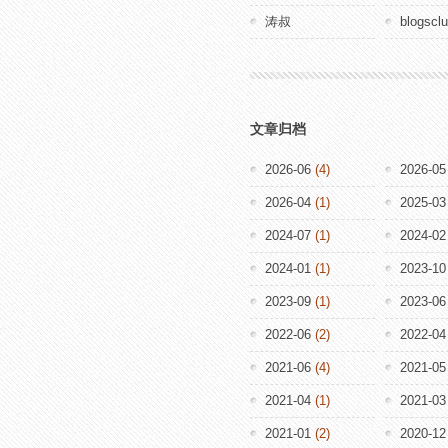
涛叔
blogscl
文章归档
2026-06
(4)
2026-05
2026-04
(1)
2025-03
2024-07
(1)
2024-02
2024-01
(1)
2023-10
2023-09
(1)
2023-06
2022-06
(2)
2022-04
2021-06
(4)
2021-05
2021-04
(1)
2021-03
2021-01
(2)
2020-12