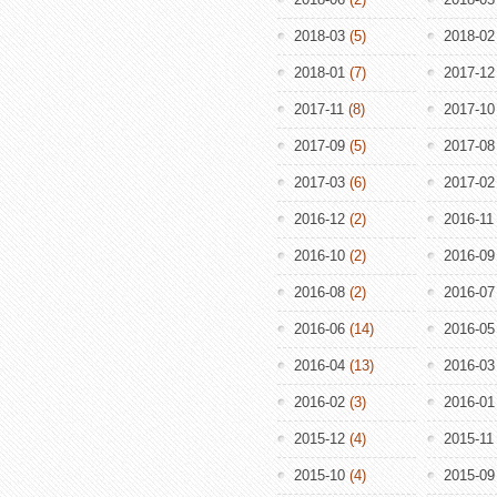
2018-03
(5)
2018-02
2018-01
(7)
2017-12
2017-11
(8)
2017-10
2017-09
(5)
2017-08
2017-03
(6)
2017-02
2016-12
(2)
2016-11
2016-10
(2)
2016-09
2016-08
(2)
2016-07
2016-06
(14)
2016-05
2016-04
(13)
2016-03
2016-02
(3)
2016-01
2015-12
(4)
2015-11
2015-10
(4)
2015-09