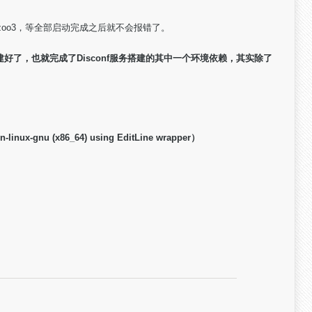
zoo3，等全部启动完成之后就不会报错了。
好了，也就完成了Disconf服务
搭建的其中一个环境依赖，其实除了
wn-linux-gnu (x86_64) using EditLine wrapper）