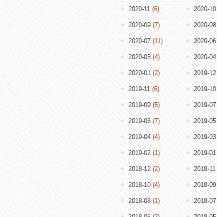
2020-11
(6)
2020-10
2020-09
(7)
2020-08
2020-07
(11)
2020-06
2020-05
(4)
2020-04
2020-01
(2)
2019-12
2019-11
(6)
2019-10
2019-09
(5)
2019-07
2019-06
(7)
2019-05
2019-04
(4)
2019-03
2019-02
(1)
2019-01
2018-12
(2)
2018-11
2018-10
(4)
2018-09
2018-08
(1)
2018-07
2018-06
(2)
2018-05