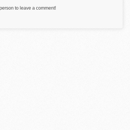
t person to leave a comment!