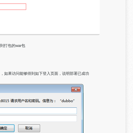
下找到打包的war包
，启动项目，如果访问能够得到如下登入页面，说明部署已成功