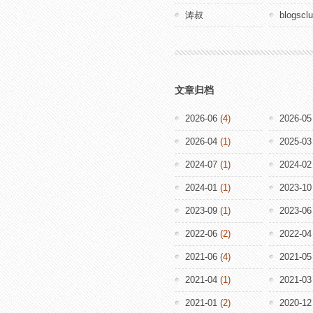
涛叔
blogscl
文章归档
2026-06
(4)
2026-05
2026-04
(1)
2025-03
2024-07
(1)
2024-02
2024-01
(1)
2023-10
2023-09
(1)
2023-06
2022-06
(2)
2022-04
2021-06
(4)
2021-05
2021-04
(1)
2021-03
2021-01
(2)
2020-12