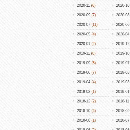
2020-11
(6)
2020-10
2020-09
(7)
2020-08
2020-07
(11)
2020-06
2020-05
(4)
2020-04
2020-01
(2)
2019-12
2019-11
(6)
2019-10
2019-09
(5)
2019-07
2019-06
(7)
2019-05
2019-04
(4)
2019-03
2019-02
(1)
2019-01
2018-12
(2)
2018-11
2018-10
(4)
2018-09
2018-08
(1)
2018-07
2018-06
(2)
2018-05