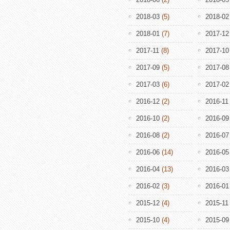
2018-03
(5)
2018-02
2018-01
(7)
2017-12
2017-11
(8)
2017-10
2017-09
(5)
2017-08
2017-03
(6)
2017-02
2016-12
(2)
2016-11
2016-10
(2)
2016-09
2016-08
(2)
2016-07
2016-06
(14)
2016-05
2016-04
(13)
2016-03
2016-02
(3)
2016-01
2015-12
(4)
2015-11
2015-10
(4)
2015-09