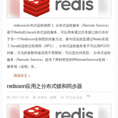
redisson分布式远程调用 1. 分布式远程服务（Remote Service）
基于Redis的Java分布式远程服务，可以用来通过共享接口执行存在
于另一个Redisson实例里的对象方法。换句话说就是通过Redis实现
了Java的远程过程调用（RPC）。分布式远程服务基于可以用POJO
对象，方法的参数和返回类不受限制，可以是任何类型。 分布式远程
服务（Remote Service）提供了两种类型的RRemoteService实例：
服务端（远端）实...
阅读全文 »
redisson应用之分布式锁和同步器
2017-10-18
分布式，架构
7212次点击