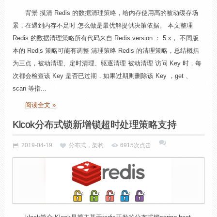
背景 摸清 Redis 的数据清理策略，给内存使用高的被动缓存场
景，在遇到内存不足时 怎么做是最优解提供决策依据。 本文整理
Redis 的数据清理策略所有代码来自 Redis version ： 5.x， 不同版
本的 Redis 策略可能有调整 清理策略 Redis 的清理策略，总结概括
为三点，被动清理、定时清理、驱逐清理 被动清理 访问 Key 时，每
次都会检查该 Key 是否已过期，如果过期则删除该 Key ，get 、
scan 等指...
阅读全文 »
Klcok分布式锁新增锁超时处理策略支持
2019-04-19
分布式，架构
6915次点击