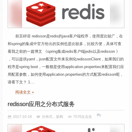
前言碎语 redisson是redis的java客户端程序，使用度比较广，在
和spring的集成中官方给出的实例也是比较多，比较方便，具体可查
看我之前的一篇博文 《spring集成redis客户端jedis以及redisson 》
，可以提供yaml，json配置文件来实例化redissonClient，如果我们的
程序是spring boot，一般都是使用application.properties来配置我们应
用配置参数，如何使用application.properties的方式配置redisson呢，
请看下文？ 1....
阅读全文 »
redisson应用之分布式服务
2017-10-18
分布式，架构
7576次点击