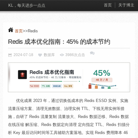
首页
关于博主
KL，每天进步一点点
首页
>>Redis
Redis 成本优化指南：45% 的成本节约
2024-07-18
数据库
3986次点击
优化成果 2023 年，通过切换低成本的 Redis ESSD 实例、实施
流量压缩方案、清理无效数据、治理实例 TTL、下线无用实例等措
施，自研了 Redis 流量复制 流量放大、Redis 数据迁移、Redis 数据
在线压缩 解压缩、Redis 数据定向清理 定向指定 TTL、Redis 扫描分
析 Key 最后访问时间等工具辅助方案落地。实现 Redis 费用降本 46