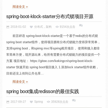
阅读全文 »
spring-boot-klock-starter分布式锁项目开源
2018-01-02
分布式，架构
9154次点击
前言碎语 spring-boot-klock-starter是一个基于redis的分布式锁
spring boot starter组件，使得项目拥有分布式锁能力变得异常简单，
支持spring boot，和spirng mvc等spring相关项目， 使用和接入都非
常简单方便，现开源出来，给所有需要分布式锁能力的项目提供一个
方案 项目地址： https://gitee.com/kekingcn/spring-boot-klock-
starter 快速开始 spring boot项目接入 1.添加lock starter组件依赖，
目前还没上传到公共仓库...
阅读全文 »
spring boot集成redisson的最佳实践
2017-09-27
Spring
35928次点击