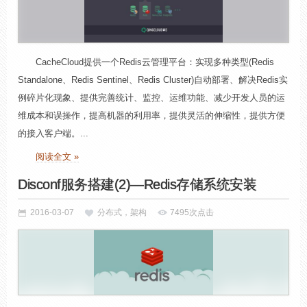
CacheCloud提供一个Redis云管理平台：实现多种类型(Redis
Standalone、Redis Sentinel、Redis Cluster)自动部署、解决Redis实
例碎片化现象、提供完善统计、监控、运维功能、减少开发人员的运
维成本和误操作，提高机器的利用率，提供灵活的伸缩性，提供方便
的接入客户端。...
阅读全文 »
Disconf服务搭建(2)—Redis存储系统安装
2016-03-07
分布式，架构
7495次点击