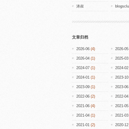
涛叔
blogscl
文章归档
2026-06
(4)
2026-05
2026-04
(1)
2025-03
2024-07
(1)
2024-02
2024-01
(1)
2023-10
2023-09
(1)
2023-06
2022-06
(2)
2022-04
2021-06
(4)
2021-05
2021-04
(1)
2021-03
2021-01
(2)
2020-12