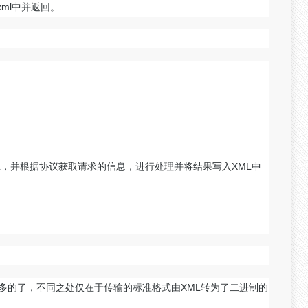
xml中并返回。
L，并根据协议获取请求的信息，进行处理并将结果写入XML中
C是差不多的了，不同之处仅在于传输的标准格式由XML转为了二进制的