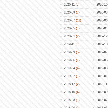
2020-11
(6)
2020-10
2020-09
(7)
2020-08
2020-07
(11)
2020-06
2020-05
(4)
2020-04
2020-01
(2)
2019-12
2019-11
(6)
2019-10
2019-09
(5)
2019-07
2019-06
(7)
2019-05
2019-04
(4)
2019-03
2019-02
(1)
2019-01
2018-12
(2)
2018-11
2018-10
(4)
2018-09
2018-08
(1)
2018-07
2018-06
(2)
2018-05