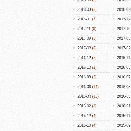
2018-03
(5)
2018-02
2018-01
(7)
2017-12
2017-11
(8)
2017-10
2017-09
(5)
2017-08
2017-03
(6)
2017-02
2016-12
(2)
2016-11
2016-10
(2)
2016-09
2016-08
(2)
2016-07
2016-06
(14)
2016-05
2016-04
(13)
2016-03
2016-02
(3)
2016-01
2015-12
(4)
2015-11
2015-10
(4)
2015-09