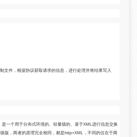
制文件，根据协议获取请求的信息，进行处理并将结果写入
 Protocol，是一个用于分布式环境的、轻量级的、基于XML进行信息交换
高级版，两者的原理完全相同，都是http+XML，不同的仅在于两