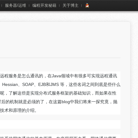
服务器/运维
编程开发秘籍
关于博主
远程服务是怎么通讯的，在Java领域中有很多可实现远程通讯
p、Hessian、SOAP、EJB和JMS 等，这些名词之间到底是些什么
呢，了解这些是实现分布式服务框架的基础知识，而如果在性
后的机制就是必须的了，在这篇blog中我们将来一探究竟，抛
技术和原理的介绍。