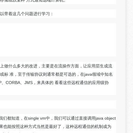
存储或以某种 方式通知远端计算机。
以带着这几个问题进行学习：
上做什么多大的改进，主要是在流操作方面，让应用层生成流
标 准，至于传输协议则通常都是可选的，在java领域中知名
、SOAP、CORBA、JMS，来具体的 看看这些远程通信的应用级协
都知道，在single vm中，我们可以通过直接调用java object
时，如果也能按照这种方式当然是最好了，这种远程通信的机制成为