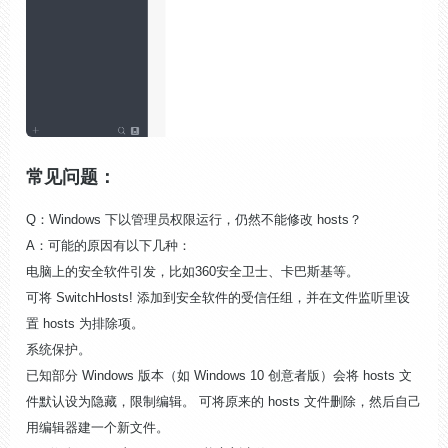
常见问题：
Q：Windows 下以管理员权限运行，仍然不能修改 hosts？
A：可能的原因有以下几种：
电脑上的安全软件引发，比如360安全卫士、卡巴斯基等。
可将 SwitchHosts! 添加到安全软件的受信任组，并在文件监听里设
置 hosts 为排除项。
系统保护。
已知部分 Windows 版本（如 Windows 10 创意者版）会将 hosts 文
件默认设为隐藏，限制编辑。 可将原来的 hosts 文件删除，然后自己
用编辑器建一个新文件。