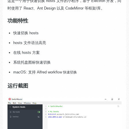
这是一个用于快速切换 hosts 文件的小程序，基于 Electron 开发，同
时使用了 React、Ant Design 以及 CodeMirror 等框架/库。
功能特性
快速切换 hosts
hosts 文件语法高亮
在线 hosts 方案
系统托盘图标快速切换
macOS: 支持 Alfred workf
low 快速切换
运行截图