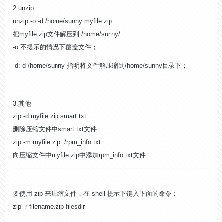
2.unzip
unzip -o -d /home/sunny myfile.zip
把myfile.zip文件解压到 /home/sunny/
-o:不提示的情况下覆盖文件；
-d:-d /home/sunny 指明将文件解压缩到/home/sunny目录下；
3.其他
zip -d myfile.zip smart.txt
删除压缩文件中smart.txt文件
zip -m myfile.zip ./rpm_info.txt
向压缩文件中myfile.zip中添加rpm_info.txt文件
---------------------------------------------------------------------------------------------------
--
要使用 zip 来压缩文件，在 shell 提示下键入下面的命令：
zip -r filename.zip filesdir