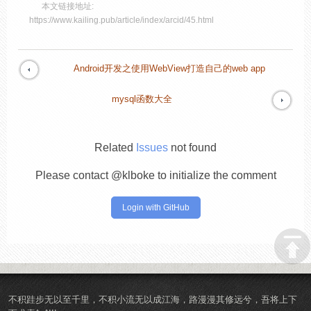
本文链接地址:
https://www.kailing.pub/article/index/arcid/45.html
Android开发之使用WebView打造自己的web app
mysql函数大全
Related
Issues
not found
Please contact @klboke to initialize the comment
Login with GitHub
不积跬步无以至千里，不积小流无以成江海，路漫漫其修远兮，吾将上下