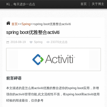
首页
关于博主
KL，每天进步一点点
首页
>>
Spring
>>spring boot优雅整合activiti
spring boot优雅整合activiti
2016-08-19
Spring
23370次点击
前言碎语
本文描述的是怎么将activiti优雅的整合进你的spring boot应用，并增
强你的activiti管理功能,此文流程性不强，有spring boot和activiti使用
经验的阅读最佳，仅供参考